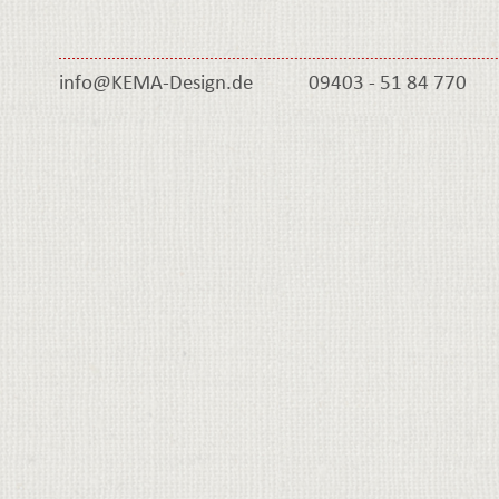
info@KEMA-
Design.de
09403 -
51 84 770